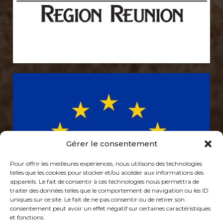
Gérer le consentement
Pour offrir les meilleures expériences, nous utilisons des technologies
telles que les cookies pour stocker et/ou accéder aux informations des
appareils. Le fait de consentir à ces technologies nous permettra de
traiter des données telles que le comportement de navigation ou les ID
uniques sur ce site. Le fait de ne pas consentir ou de retirer son
consentement peut avoir un effet négatif sur certaines caractéristiques
et fonctions.