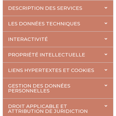
DESCRIPTION DES SERVICES
LES DONNÉES TECHNIQUES
INTERACTIVITÉ
PROPRIÉTÉ INTELLECTUELLE
LIENS HYPERTEXTES ET COOKIES
GESTION DES DONNÉES
PERSONNELLES
DROIT APPLICABLE ET
ATTRIBUTION DE JURIDICTION